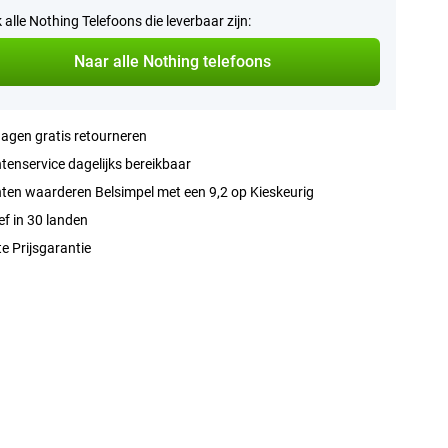
k alle Nothing Telefoons die leverbaar zijn:
Naar alle Nothing telefoons
agen gratis retourneren
tenservice dagelijks bereikbaar
ten waarderen Belsimpel met een 9,2 op Kieskeurig
ef in 30 landen
e Prijsgarantie