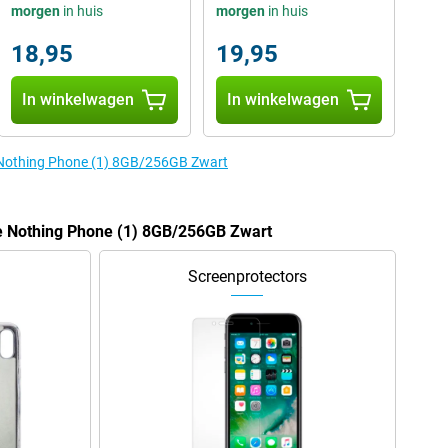
morgen
in huis
morgen
in huis
18,95
19,95
In winkelwagen
In winkelwagen
e Nothing Phone (1) 8GB/256GB Zwart
de Nothing Phone (1) 8GB/256GB Zwart
Screenprotectors