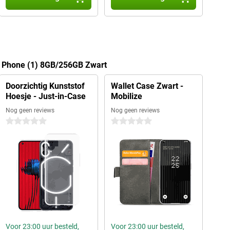
g Phone (1) 8GB/256GB Zwart
Doorzichtig Kunststof
Wallet Case Zwart -
Hoesje - Just-in-Case
Mobilize
Nog geen reviews
Nog geen reviews
0 sterren
0 sterren
Voor 23:00 uur besteld,
Voor 23:00 uur besteld,