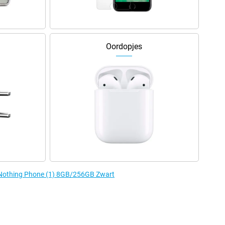
Oordopjes
e Nothing Phone (1) 8GB/256GB Zwart