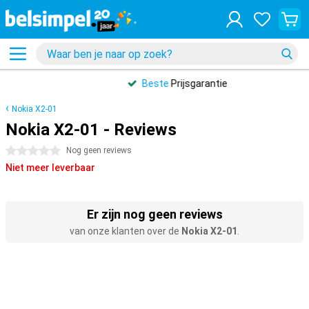
Beste
Prijsgarantie
Nokia X2-01
Nokia X2-01 - Reviews
0 sterren
Nog geen reviews
Niet meer leverbaar
Er zijn nog geen reviews
van onze klanten over de
Nokia X2-01
.