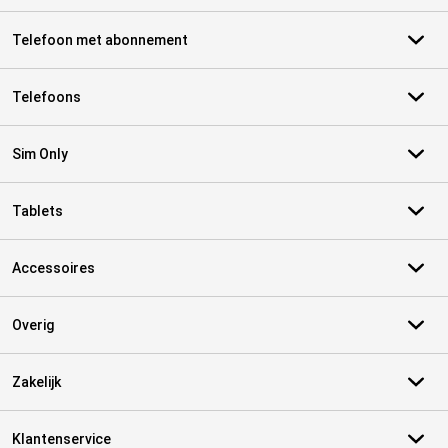
Telefoon met abonnement
Telefoons
Sim Only
Tablets
Accessoires
Overig
Zakelijk
Klantenservice