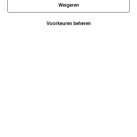
Weigeren
Voorkeuren beheren