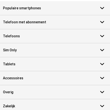
Populaire smartphones
Telefoon met abonnement
Telefoons
Sim Only
Tablets
Accessoires
Overig
Zakelijk