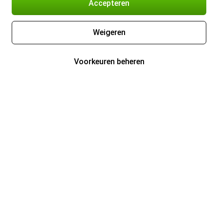
Accepteren
Weigeren
Voorkeuren beheren