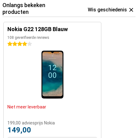
Onlangs bekeken
Wis geschiedenis
producten
Nokia G22 128GB Blauw
108 geverifieerde reviews
4 sterren
Niet meer leverbaar
199,00
adviesprijs Nokia
149,00