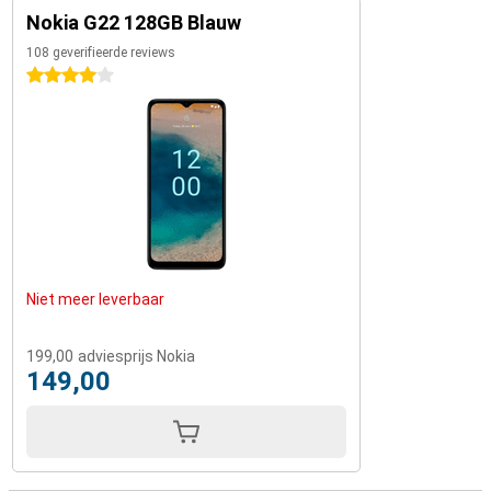
Nokia G22 128GB Blauw
108 geverifieerde reviews
4 sterren
Niet meer leverbaar
199,00
adviesprijs Nokia
149,00