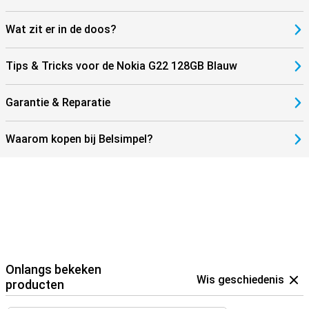
Wat zit er in de doos?
Tips & Tricks voor de Nokia G22 128GB Blauw
Garantie & Reparatie
Waarom kopen bij Belsimpel?
Onlangs bekeken
Wis geschiedenis
producten