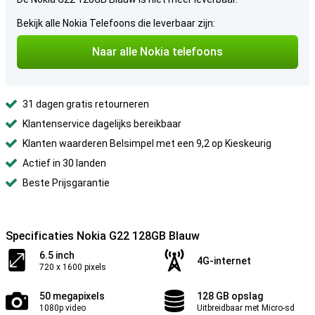
Bekijk alle Nokia Telefoons die leverbaar zijn:
Naar alle Nokia telefoons
31 dagen gratis retourneren
Klantenservice dagelijks bereikbaar
Klanten waarderen Belsimpel met een 9,2 op Kieskeurig
Actief in 30 landen
Beste Prijsgarantie
Specificaties Nokia G22 128GB Blauw
6.5 inch
4G-internet
720 x 1600 pixels
50 megapixels
128 GB opslag
1080p video
Uitbreidbaar met Micro-sd