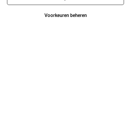
Voorkeuren beheren