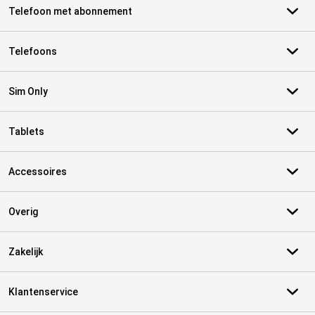
Telefoon met abonnement
Telefoons
Sim Only
Tablets
Accessoires
Overig
Zakelijk
Klantenservice