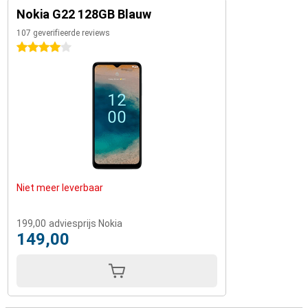
Nokia G22 128GB Blauw
107 geverifieerde reviews
4 sterren
Niet meer leverbaar
199,00
adviesprijs Nokia
149,00