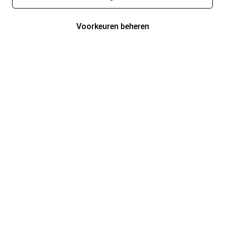
Voorkeuren beheren