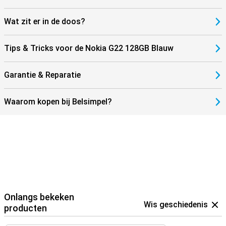
Wat zit er in de doos?
Tips & Tricks voor de Nokia G22 128GB Blauw
Garantie & Reparatie
Waarom kopen bij Belsimpel?
Onlangs bekeken
Wis geschiedenis
producten