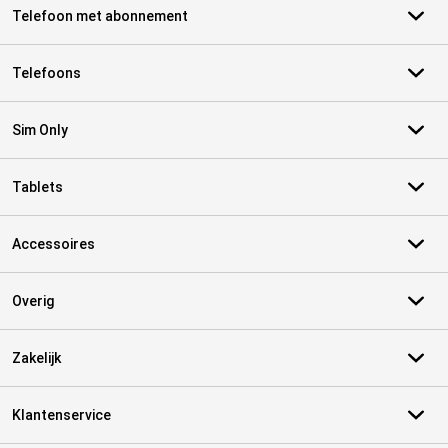
Telefoon met abonnement
Telefoons
Sim Only
Tablets
Accessoires
Overig
Zakelijk
Klantenservice