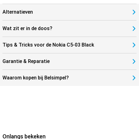
Alternatieven
Wat zit er in de doos?
Tips & Tricks voor de Nokia C5-03 Black
Garantie & Reparatie
Waarom kopen bij Belsimpel?
Onlangs bekeken