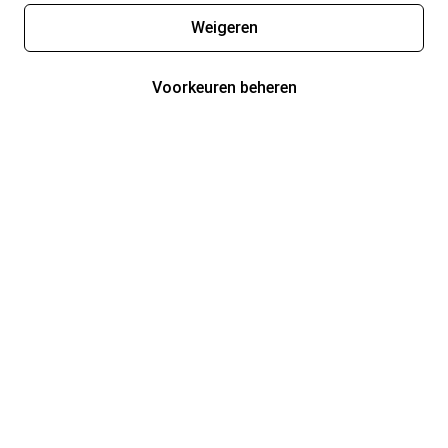
Weigeren
Voorkeuren beheren