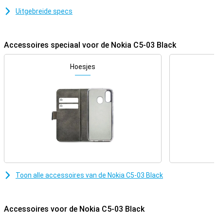
Uitgebreide specs
Accessoires speciaal voor de Nokia C5-03 Black
Hoesjes
Toon alle accessoires van de Nokia C5-03 Black
Accessoires voor de Nokia C5-03 Black