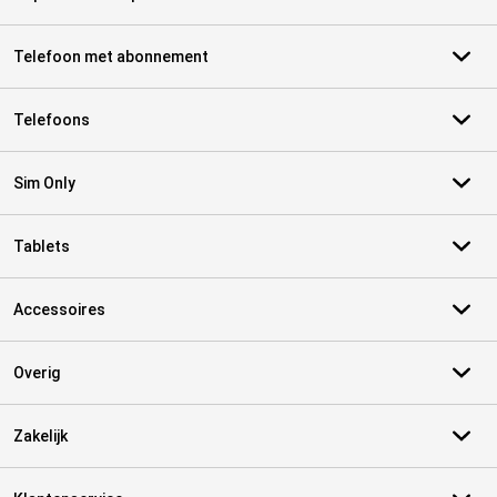
Telefoon met abonnement
Telefoons
Sim Only
Tablets
Accessoires
Overig
Zakelijk