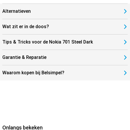
Alternatieven
Wat zit er in de doos?
Tips & Tricks voor de Nokia 701 Steel Dark
Garantie & Reparatie
Waarom kopen bij Belsimpel?
Onlangs bekeken