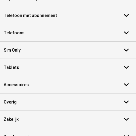
Telefoon met abonnement
Telefoons
Sim Only
Tablets
Accessoires
Overig
Zakelijk