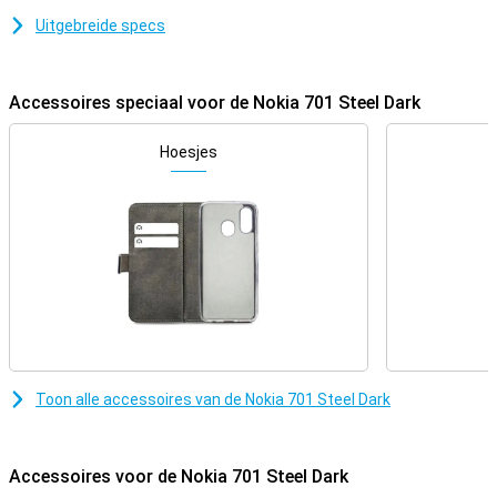
Uitgebreide specs
Accessoires speciaal voor de Nokia 701 Steel Dark
Hoesjes
Toon alle accessoires van de Nokia 701 Steel Dark
Accessoires voor de Nokia 701 Steel Dark