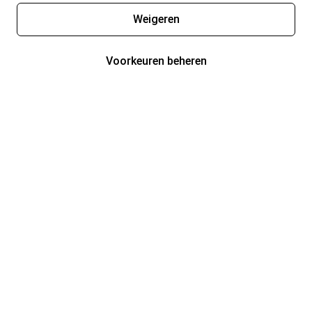
Weigeren
Voorkeuren beheren