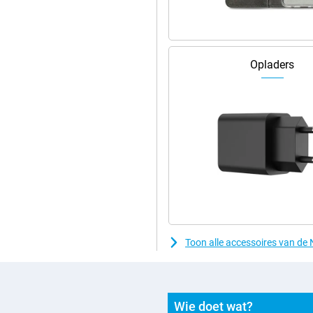
Opladers
Toon alle accessoires van de
Wie doet wat?