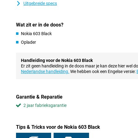
Uitgebreide specs
Wat zit er in de doos?
Nokia 603 Black
Oplader
Handleiding voor de Nokia 603 Black
Er zit geen handleiding in de doos maar je kan deze hier wel d
Nederlandse handleiding.
We hebben ook een Engelse versie:
Garantie & Reparatie
2 jaar fabrieksgarantie
Tips & Tricks voor de Nokia 603 Black