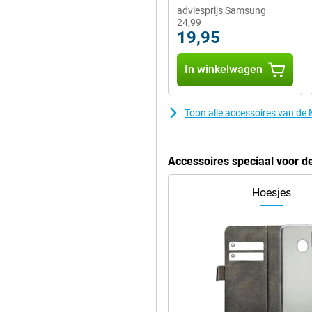
adviesprijs Samsung
24,99
19,95
In winkelwagen
Toon alle accessoires van de
Accessoires speciaal voor d
Hoesjes