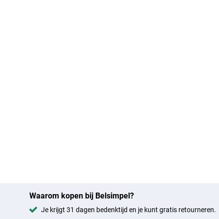
Waarom kopen bij Belsimpel?
Je krijgt 31 dagen bedenktijd en je kunt gratis retourneren.