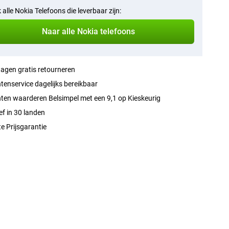
k alle Nokia Telefoons die leverbaar zijn:
Naar alle Nokia telefoons
agen gratis retourneren
tenservice dagelijks bereikbaar
ten waarderen Belsimpel met een 9,1 op Kieskeurig
ef in 30 landen
e Prijsgarantie