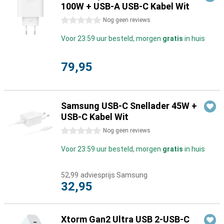
100W + USB-A USB-C Kabel Wit
0 sterren
Nog geen reviews
Voor 23:59 uur besteld, morgen
gratis
in huis
79,95
Samsung USB-C Snellader 45W +
USB-C Kabel Wit
0 sterren
Nog geen reviews
Voor 23:59 uur besteld, morgen
gratis
in huis
52,99
adviesprijs Samsung
32,95
Xtorm Gan2 Ultra USB 2-USB-C