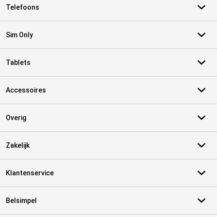
Telefoons
Sim Only
Tablets
Accessoires
Overig
Zakelijk
Klantenservice
Belsimpel