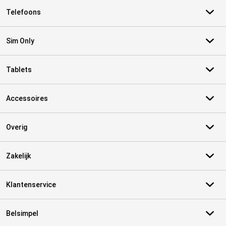
Telefoons
Sim Only
Tablets
Accessoires
Overig
Zakelijk
Klantenservice
Belsimpel