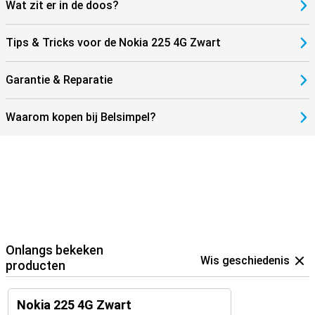
Wat zit er in de doos?
Tips & Tricks voor de Nokia 225 4G Zwart
Garantie & Reparatie
Waarom kopen bij Belsimpel?
Onlangs bekeken
Wis geschiedenis
producten
Nokia 225 4G Zwart