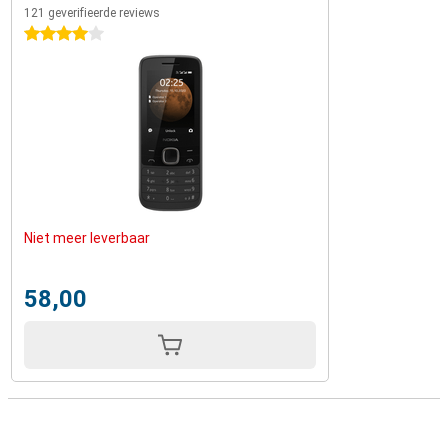
121 geverifieerde reviews
4 sterren
Niet meer leverbaar
58,00