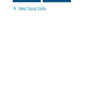
Meer Tips & Tricks