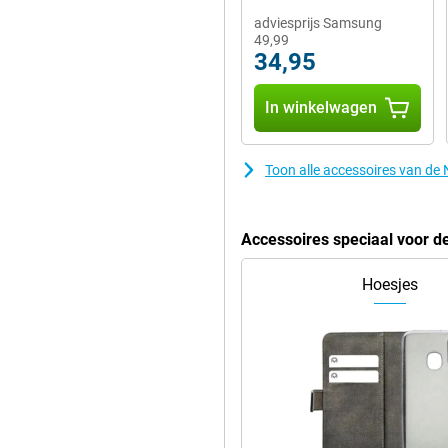
adviesprijs Samsung
49,99
34,95
In winkelwagen
Toon alle accessoires van de
Accessoires speciaal voor d
Hoesjes