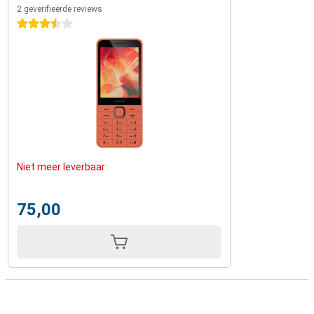
2 geverifieerde reviews
3.5 sterren
Niet meer leverbaar
75,00