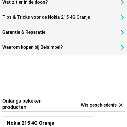
Wat zit er in de doos?
Tips & Tricks voor de Nokia 215 4G Oranje
Garantie & Reparatie
Waarom kopen bij Belsimpel?
Onlangs bekeken
Wis geschiedenis
producten
Nokia 215 4G Oranje