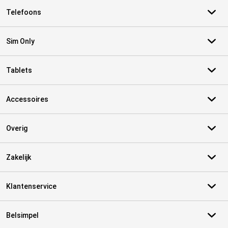
Telefoons
Sim Only
Tablets
Accessoires
Overig
Zakelijk
Klantenservice
Belsimpel