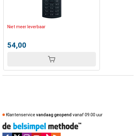
Niet meer leverbaar
54,00
Klantenservice
vandaag geopend
vanaf 09.00 uur
Social media