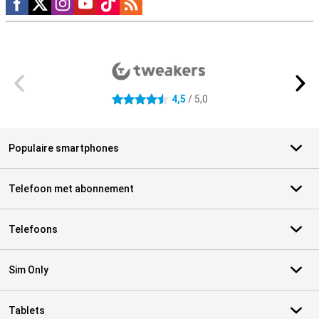
Externe winkelbeoordelingen
4,5
/ 5,0
4.5 sterren
Populaire smartphones
Telefoon met abonnement
Telefoons
Sim Only
Tablets