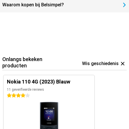
Waarom kopen bij Belsimpel?
Onlangs bekeken
Wis geschiedenis
producten
Nokia 110 4G (2023) Blauw
11 geverifieerde reviews
4 sterren