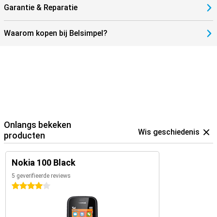
Garantie & Reparatie
Waarom kopen bij Belsimpel?
Onlangs bekeken
Wis geschiedenis
producten
Nokia 100 Black
5 geverifieerde reviews
4 sterren