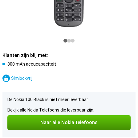
Klanten zijn blij met:
800 mAh accucapaciteit
Simlockvrij
De Nokia 100 Black is niet meer leverbaar.
Bekijk alle Nokia Telefoons die leverbaar zijn:
Naar alle Nokia telefoons