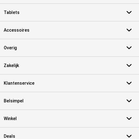
Tablets
Accessoires
Overig
Zakelijk
Klantenservice
Belsimpel
Winkel
Deals