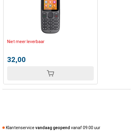
Niet meer leverbaar
32,00
Klantenservice
vandaag geopend
vanaf 09.00 uur