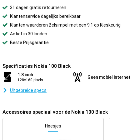
31 dagen gratis retourneren
Klantenservice dagelijks bereikbaar
Klanten waarderen Belsimpel met een 9,1 op Kieskeurig
Actief in 30 landen
Beste Prijsgarantie
Specificaties Nokia 100 Black
1.8 inch
Geen mobiel internet
128x160 pixels
Uitgebreide specs
Accessoires speciaal voor de Nokia 100 Black
Hoesjes