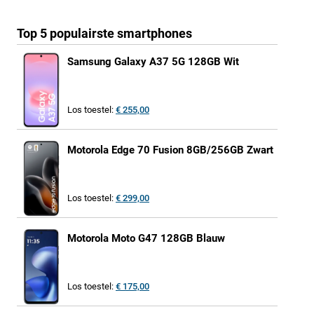
Top 5 populairste smartphones
Samsung Galaxy A37 5G 128GB Wit
Los toestel:
€ 255,00
Motorola Edge 70 Fusion 8GB/256GB Zwart
Los toestel:
€ 299,00
Motorola Moto G47 128GB Blauw
Los toestel:
€ 175,00