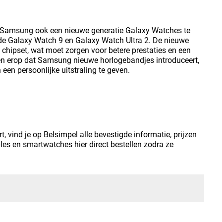
t Samsung ook een nieuwe generatie Galaxy Watches te
de Galaxy Watch 9 en Galaxy Watch Ultra 2. De nieuwe
chipset, wat moet zorgen voor betere prestaties en een
ten erop dat Samsung nieuwe horlogebandjes introduceert,
en persoonlijke uitstraling te geven.
 vind je op Belsimpel alle bevestigde informatie, prijzen
es en smartwatches hier direct bestellen zodra ze