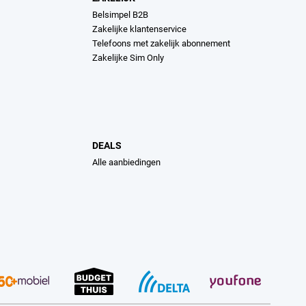
Belsimpel B2B
Zakelijke klantenservice
Telefoons met zakelijk abonnement
Zakelijke Sim Only
DEALS
Alle aanbiedingen