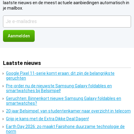
laatste nieuws en de meest actuele aanbiedingen automatisch in
je mailbox.
Je
e-
mailadres
Laatste nieuws
Google Pixel 11-serie komt eraan: dit zijn de belangrijkste
geruchten
Pre-order nu de nieuwste Samsung Galaxy foldables en
smartwatches bij Belsimpel!
Geruchten: Binnenkort nieuwe Samsung Galaxy foldables en
smartwatches?
20 jaar Belsimpel: van studentenkamer naar overzicht in telecom
Grijp je kans met de Extra Dikke Deal Dagen!
Earth Day 2026: zo maakt Fairphone duurzame technologie de
norm