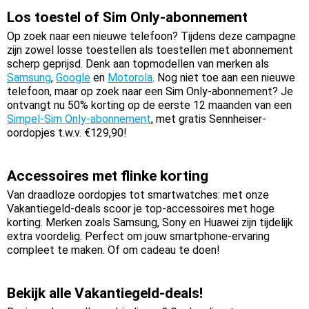
Los toestel of Sim Only-abonnement
Op zoek naar een nieuwe telefoon? Tijdens deze campagne
zijn zowel losse toestellen als toestellen met abonnement
scherp geprijsd. Denk aan topmodellen van merken als
Samsung
,
Google
en
Motorola
. Nog niet toe aan een nieuwe
telefoon, maar op zoek naar een Sim Only-abonnement? Je
ontvangt nu 50% korting op de eerste 12 maanden van een
Simpel-Sim Only-abonnement
, met gratis Sennheiser-
oordopjes t.w.v. €129,90!
Accessoires met flinke korting
Van draadloze oordopjes tot smartwatches: met onze
Vakantiegeld-deals scoor je top-accessoires met hoge
korting. Merken zoals Samsung, Sony en Huawei zijn tijdelijk
extra voordelig. Perfect om jouw smartphone-ervaring
compleet te maken. Of om cadeau te doen!
Bekijk alle Vakantiegeld-deals!