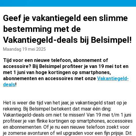
Geef je vakantiegeld een slimme
bestemming met de
Vakantiegeld-deals bij Belsimpel!
Maandag 19 mei 2025
Tijd voor een nieuwe telefoon, abonnement of
accessoire? Bij Belsimpel profiteer je van 19 mei tot en
met 1 juni van hoge kortingen op smartphones,
abonnementen en accessoires met onze
Vakantiegeld-
deals
!
Het is weer die tijd van het jaar, je vakantiegeld staat op je
rekening. Bij Belsimpel betekent dat maar één ding:
Vakantiegeld-deals om niet te missen! Van 19 mei t/m 1 juni
profiteer je van flinke kortingen op smartphones, accessoires
en abonnementen. Of je nu een nieuwe telefoon zoekt voor
je zomerse avonturen of wil upgraden voor een fijn prijsje. Dit