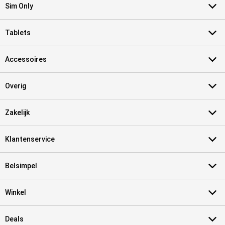
Sim Only
Tablets
Accessoires
Overig
Zakelijk
Klantenservice
Belsimpel
Winkel
Deals