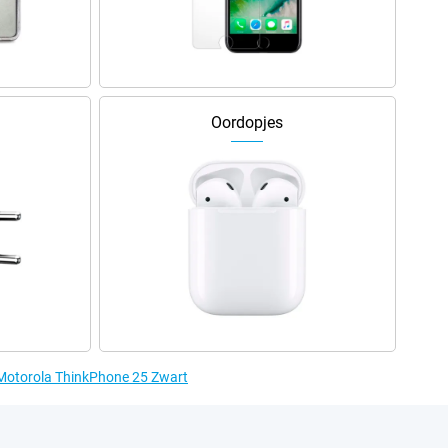
Oordopjes
 Motorola ThinkPhone 25 Zwart