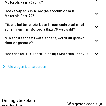
Motorola Razr 70 vol is?
Hoe verwijder ik mijn Google-account op mijn
Motorola Razr 70?
Tijdens het bellen zie ik een knipperende pixel in het
scherm van mijn Motorola Razr 70, wat is dit?
Mijn apparaat heeft waterschade, wordt dit gedekt
door de garantie?
Hoe schakel ik TalkBack uit op mijn Motorola Razr 70?
Alle vragen & antwoorden
Onlangs bekeken
Wis geschiedenis
producten