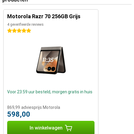
Motorola Razr 70 256GB Grijs
4 geverifieerde reviews
5 sterren
Voor 23:59 uur besteld, morgen gratis in huis
869,99
adviesprijs Motorola
598,00
In winkelwagen