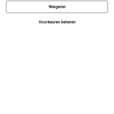
Weigeren
Voorkeuren beheren