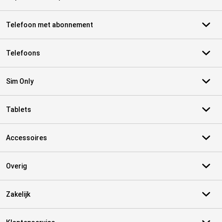
Telefoon met abonnement
Telefoons
Sim Only
Tablets
Accessoires
Overig
Zakelijk