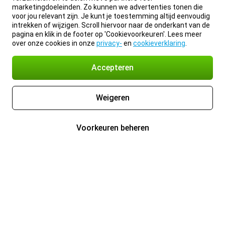
marketingdoeleinden. Zo kunnen we advertenties tonen die
voor jou relevant zijn. Je kunt je toestemming altijd eenvoudig
intrekken of wijzigen. Scroll hiervoor naar de onderkant van de
pagina en klik in de footer op 'Cookievoorkeuren'. Lees meer
over onze cookies in onze
privacy-
en
cookieverklaring
.
Accepteren
Weigeren
Voorkeuren beheren