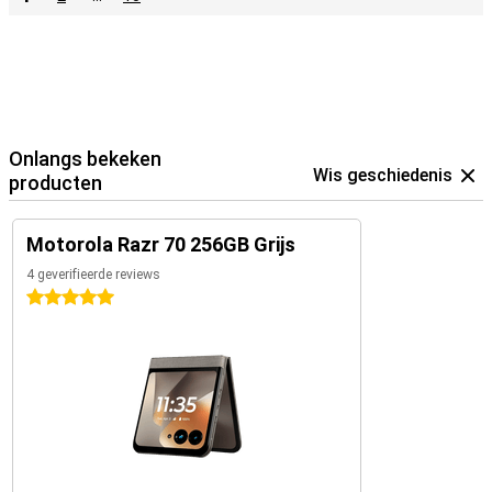
Onlangs bekeken
Wis geschiedenis
producten
Motorola Razr 70 256GB Grijs
4 geverifieerde reviews
5 sterren