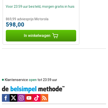
Voor 23:59 uur besteld, morgen gratis in huis
869,99
adviesprijs Motorola
598,00
In winkelwagen
Klantenservice
open
tot 23.59 uur
Social media