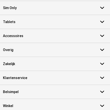
Sim Only
Tablets
Accessoires
Overig
Zakelijk
Klantenservice
Belsimpel
Winkel