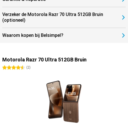
Verzeker de Motorola Razr 70 Ultra 512GB Bruin
(optioneel)
Waarom kopen bij Belsimpel?
Motorola Razr 70 Ultra 512GB Bruin
4.5 sterren
(
2
)