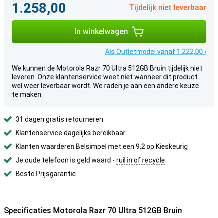
1.258,00
Tijdelijk niet leverbaar
In winkelwagen
Als Outletmodel vanaf 1.222,00 ›
We kunnen de Motorola Razr 70 Ultra 512GB Bruin tijdelijk niet
leveren. Onze klantenservice weet niet wanneer dit product
wel weer leverbaar wordt. We raden je aan een andere keuze
te maken.
31 dagen gratis retourneren
Klantenservice dagelijks bereikbaar
Klanten waarderen Belsimpel met een 9,2 op Kieskeurig
Je oude telefoon is geld waard -
ruil in of recycle
Beste Prijsgarantie
Specificaties Motorola Razr 70 Ultra 512GB Bruin