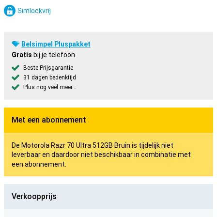
Simlockvrij
Belsimpel Pluspakket
Gratis
bij je telefoon
Beste Prijsgarantie
31 dagen bedenktijd
Plus nog veel meer...
Met een abonnement
De Motorola Razr 70 Ultra 512GB Bruin is tijdelijk niet
leverbaar en daardoor niet beschikbaar in combinatie met
een abonnement.
Verkoopprijs