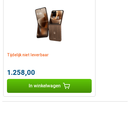
Tijdelijk niet leverbaar
1.258,00
In winkelwagen