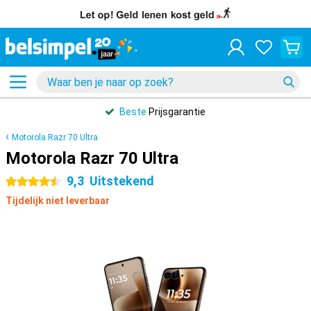
Beste
Prijsgarantie
Motorola Razr 70 Ultra
Motorola Razr 70 Ultra
9,3
Uitstekend
4.5 sterren
Tijdelijk niet leverbaar