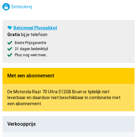
Simlockvrij
Belsimpel Pluspakket
Gratis
bij je telefoon
Beste Prijsgarantie
31 dagen bedenktijd
Plus nog veel meer...
Met een abonnement
De Motorola Razr 70 Ultra 512GB Bruin is tijdelijk niet
leverbaar en daardoor niet beschikbaar in combinatie met
een abonnement.
Verkoopprijs