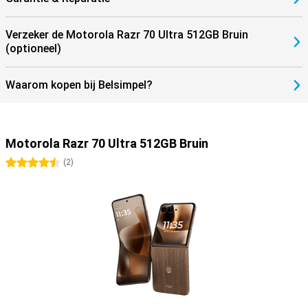
Verzeker de Motorola Razr 70 Ultra 512GB Bruin
(optioneel)
Waarom kopen bij Belsimpel?
Motorola Razr 70 Ultra 512GB Bruin
4.5 sterren
(
2
)