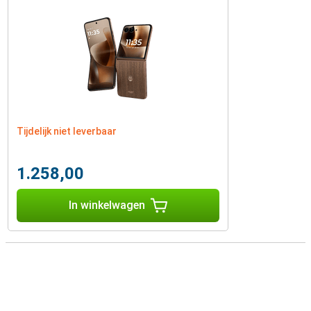
Tijdelijk niet leverbaar
1.258,00
In winkelwagen