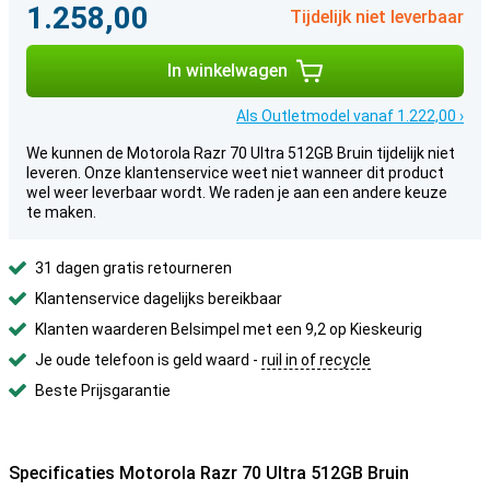
1.258,00
Tijdelijk niet leverbaar
In winkelwagen
Als Outletmodel vanaf 1.222,00 ›
We kunnen de Motorola Razr 70 Ultra 512GB Bruin tijdelijk niet
leveren. Onze klantenservice weet niet wanneer dit product
wel weer leverbaar wordt. We raden je aan een andere keuze
te maken.
31 dagen gratis retourneren
Klantenservice dagelijks bereikbaar
Klanten waarderen Belsimpel met een 9,2 op Kieskeurig
Je oude telefoon is geld waard -
ruil in of recycle
Beste Prijsgarantie
Specificaties Motorola Razr 70 Ultra 512GB Bruin