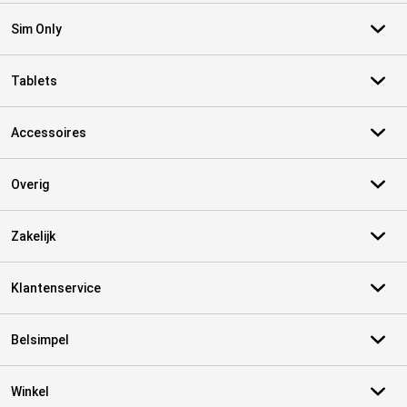
Sim Only
Tablets
Accessoires
Overig
Zakelijk
Klantenservice
Belsimpel
Winkel