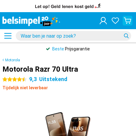
Beste
Prijsgarantie
Motorola
Motorola Razr 70 Ultra
9,3
Uitstekend
4.5 sterren
Tijdelijk niet leverbaar