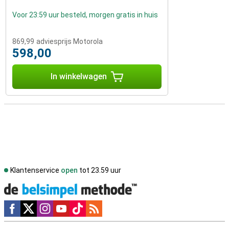
Voor 23:59 uur besteld, morgen gratis in huis
869,99
adviesprijs Motorola
598,00
In winkelwagen
Klantenservice
open
tot 23.59 uur
Social media