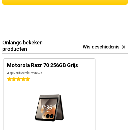
Onlangs bekeken
Wis geschiedenis
producten
Motorola Razr 70 256GB Grijs
4 geverifieerde reviews
5 sterren