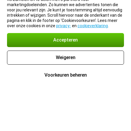
marketingdoeleinden. Zo kunnen we advertenties tonen die
voor jou relevant zijn. Je kunt je toestemming altijd eenvoudig
intrekken of wijzigen. Scroll hiervoor naar de onderkant van de
pagina en klik in de footer op 'Cookievoorkeuren'. Lees meer
over onze cookies in onze
privacy-
en
cookieverklaring
.
Accepteren
Weigeren
Voorkeuren beheren