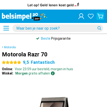
Beste
Prijsgarantie
Motorola
Motorola Razr 70
9,5
Fantastisch
5 sterren
Online:
Voor 23:59 uur besteld, morgen in huis
Winkel:
Morgen
gratis afhalen