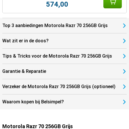
574,00
Top 3 aanbiedingen Motorola Razr 70 256GB Grijs
Wat zit er in de doos?
Tips & Tricks voor de Motorola Razr 70 256GB Grijs
Garantie & Reparatie
Verzeker de Motorola Razr 70 256GB Grijs (optioneel)
Waarom kopen bij Belsimpel?
Motorola Razr 70 256GB Grijs