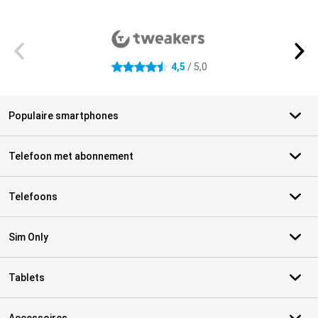
Externe winkelbeoordelingen
4,5
/ 5,0
4.5 sterren
Populaire smartphones
Telefoon met abonnement
Telefoons
Sim Only
Tablets