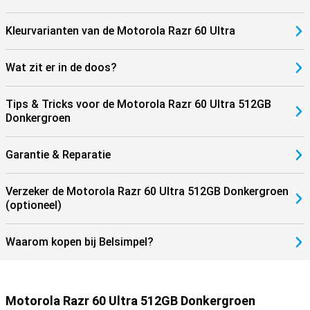
Kleurvarianten van de Motorola Razr 60 Ultra
Wat zit er in de doos?
Tips & Tricks voor de Motorola Razr 60 Ultra 512GB
Donkergroen
Garantie & Reparatie
Verzeker de Motorola Razr 60 Ultra 512GB Donkergroen
(optioneel)
Waarom kopen bij Belsimpel?
Motorola Razr 60 Ultra 512GB Donkergroen