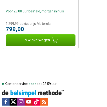
Voor 23:00 uur besteld, morgen in huis
1.299,99
adviesprijs Motorola
799,00
In winkelwagen
Klantenservice
open
tot 23.59 uur
Social media