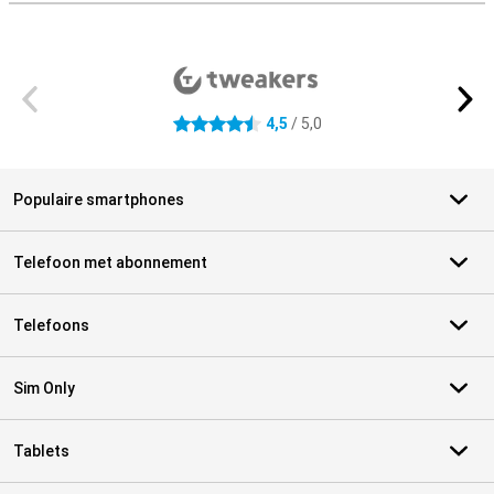
Externe winkelbeoordelingen
4,5
/ 5,0
4.5 sterren
Populaire smartphones
Telefoon met abonnement
Telefoons
Sim Only
Tablets