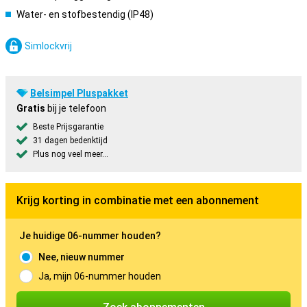
Water- en stofbestendig (IP48)
Simlockvrij
Belsimpel Pluspakket
Gratis
bij je telefoon
Beste Prijsgarantie
31 dagen bedenktijd
Plus nog veel meer...
Krijg korting in combinatie met een abonnement
Je huidige 06-nummer houden?
Nee, nieuw nummer
Ja, mijn 06-nummer houden