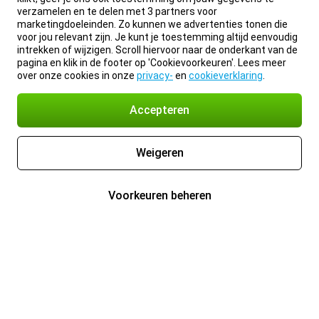
verzamelen en te delen met 3 partners voor
marketingdoeleinden. Zo kunnen we advertenties tonen die
voor jou relevant zijn. Je kunt je toestemming altijd eenvoudig
intrekken of wijzigen. Scroll hiervoor naar de onderkant van de
pagina en klik in de footer op 'Cookievoorkeuren'. Lees meer
over onze cookies in onze
privacy-
en
cookieverklaring
.
Accepteren
Weigeren
Voorkeuren beheren