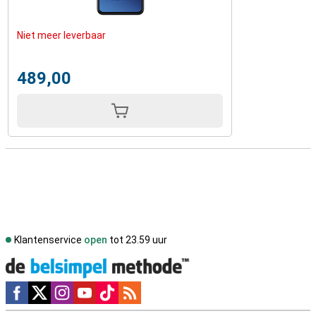
Niet meer leverbaar
489,00
Klantenservice
open
tot 23.59 uur
Social media