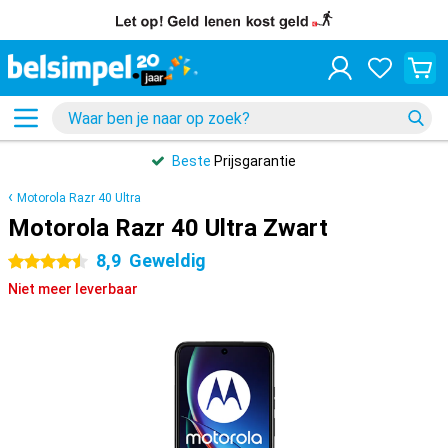
Beste
Prijsgarantie
Motorola Razr 40 Ultra
Motorola Razr 40 Ultra Zwart
8,9
Geweldig
4.5 sterren
Niet meer leverbaar