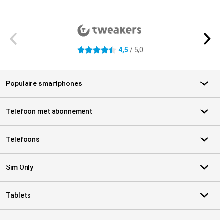
Externe winkelbeoordelingen
4,5
/ 5,0
4.5 sterren
Populaire smartphones
Telefoon met abonnement
Telefoons
Sim Only
Tablets