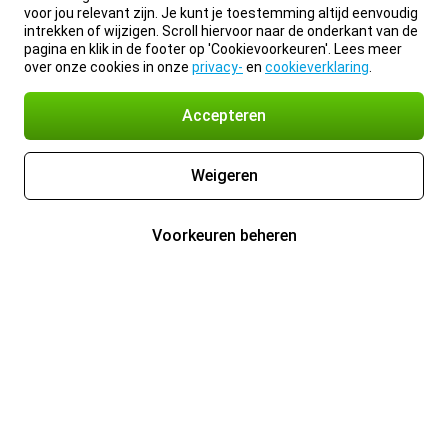
voor jou relevant zijn. Je kunt je toestemming altijd eenvoudig
intrekken of wijzigen. Scroll hiervoor naar de onderkant van de
pagina en klik in de footer op 'Cookievoorkeuren'. Lees meer
over onze cookies in onze
privacy-
en
cookieverklaring
.
Accepteren
Weigeren
Voorkeuren beheren