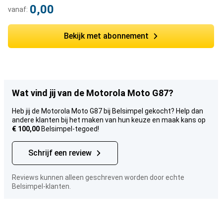
0,00
vanaf:
Bekijk met abonnement
Wat vind jij van de Motorola Moto G87?
Heb jij de Motorola Moto G87 bij Belsimpel gekocht? Help dan
andere klanten bij het maken van hun keuze en maak kans op
€ 100,00
Belsimpel-tegoed!
Schrijf een review
Reviews kunnen alleen geschreven worden door echte
Belsimpel-klanten.