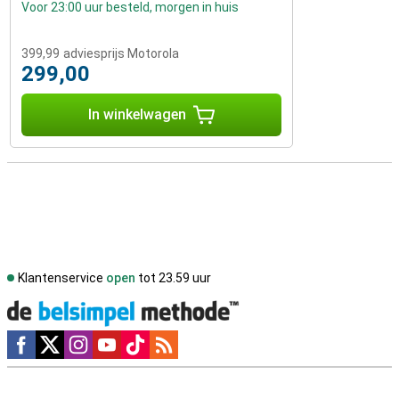
Voor 23:00 uur besteld, morgen in huis
399,99
adviesprijs Motorola
299,00
In winkelwagen
Klantenservice
open
tot 23.59 uur
Social media
Externe winkelbeoordelingen