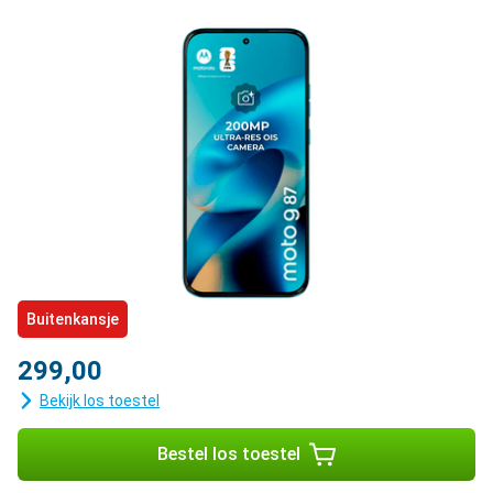
Buitenkansje
299,00
Bekijk los toestel
Bestel los toestel