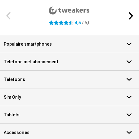
4,5
/ 5,0
4.5 sterren
Populaire smartphones
Telefoon met abonnement
Telefoons
Sim Only
Tablets
Accessoires