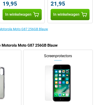
19,95
21,95
In winkelwagen
In winkelwagen
e Motorola Moto G87 256GB Blauw
de Motorola Moto G87 256GB Blauw
Screenprotectors