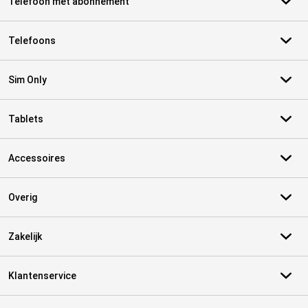
Telefoon met abonnement
Telefoons
Sim Only
Tablets
Accessoires
Overig
Zakelijk
Klantenservice