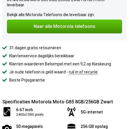
leverbaar.
Bekijk alle Motorola Telefoons die leverbaar zijn:
Naar alle Motorola telefoons
31 dagen gratis retourneren
Klantenservice dagelijks bereikbaar
Klanten waarderen Belsimpel met een 9,2 op Kieskeurig
Je oude telefoon is geld waard -
ruil in of recycle
Beste Prijsgarantie
Specificaties Motorola Moto G85 8GB/256GB Zwart
6.67 inch
5G-internet
2400x1080 pixels
50 megapixels
256 GB opslag