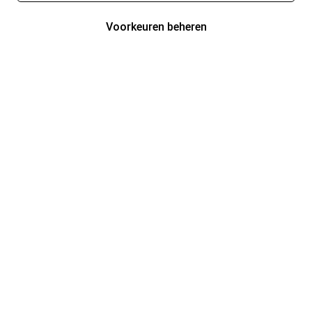
Voorkeuren beheren