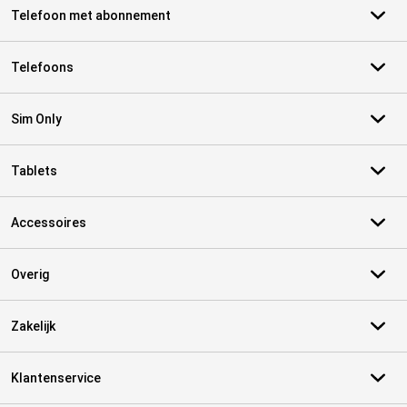
Telefoon met abonnement
Telefoons
Sim Only
Tablets
Accessoires
Overig
Zakelijk
Klantenservice