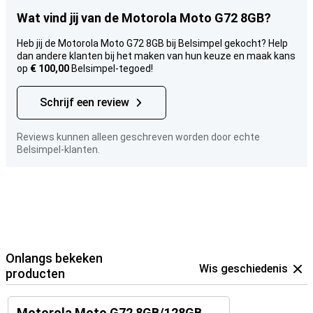
Wat vind jij van de Motorola Moto G72 8GB?
Heb jij de Motorola Moto G72 8GB bij Belsimpel gekocht? Help
dan andere klanten bij het maken van hun keuze en maak kans
op
€ 100,00
Belsimpel-tegoed!
Schrijf een review
Reviews kunnen alleen geschreven worden door echte
Belsimpel-klanten.
Onlangs bekeken
Wis geschiedenis
producten
Motorola Moto G72 8GB/128GB