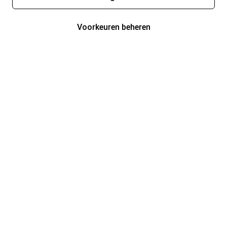
Voorkeuren beheren