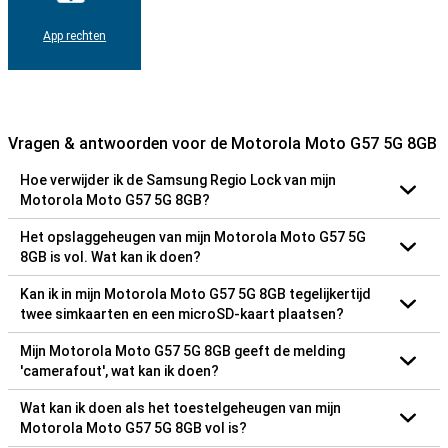
App rechten
Vragen & antwoorden voor de Motorola Moto G57 5G 8GB
Hoe verwijder ik de Samsung Regio Lock van mijn
Motorola Moto G57 5G 8GB?
Het opslaggeheugen van mijn Motorola Moto G57 5G
8GB is vol. Wat kan ik doen?
Kan ik in mijn Motorola Moto G57 5G 8GB tegelijkertijd
twee simkaarten en een microSD-kaart plaatsen?
Mijn Motorola Moto G57 5G 8GB geeft de melding
'camerafout', wat kan ik doen?
Wat kan ik doen als het toestelgeheugen van mijn
Motorola Moto G57 5G 8GB vol is?