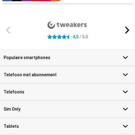
Externe winkelbeoordelingen
4,5
/ 5,0
4.5 sterren
Populaire smartphones
Telefoon met abonnement
Telefoons
Sim Only
Tablets