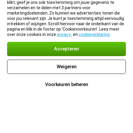
klikt, geef je ons ook toestemming om jouw gegevens te
verzamelen en te delen met 3 partners voor
marketingdoeleinden. Zo kunnen we advertenties tonen die
voor jou relevant zijn. Je kunt je toestemming altijd eenvoudig
intrekken of wijzigen. Scroll hiervoor naar de onderkant van de
pagina en klik in de footer op 'Cookievoorkeuren'. Lees meer
over onze cookies in onze
privacy-
en
cookieverklaring
.
Accepteren
Weigeren
Voorkeuren beheren