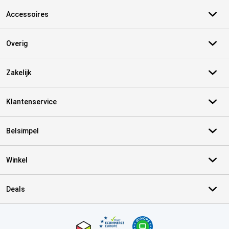
Accessoires
Overig
Zakelijk
Klantenservice
Belsimpel
Winkel
Deals
Certificaten, betaalmethoden, bezorgingsdienst partners