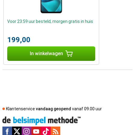
Voor 23:59 uur besteld, morgen gratis in huis
199,00
In winkelwagen
Klantenservice
vandaag geopend
vanaf 09.00 uur
Social media