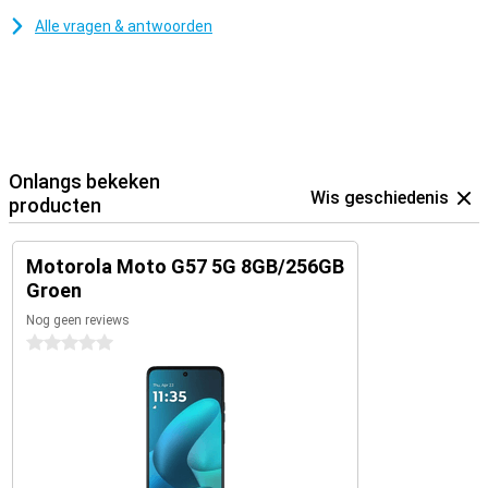
Alle vragen & antwoorden
Onlangs bekeken
Wis geschiedenis
producten
Motorola Moto G57 5G 8GB/256GB
Groen
Nog geen reviews
0 sterren