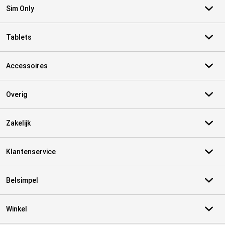
Sim Only
Tablets
Accessoires
Overig
Zakelijk
Klantenservice
Belsimpel
Winkel