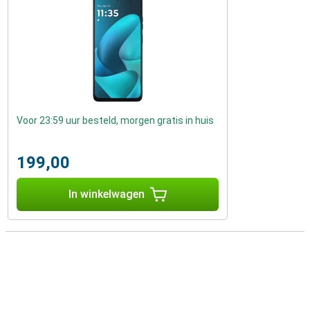
Voor 23:59 uur besteld, morgen gratis in huis
199,00
In winkelwagen