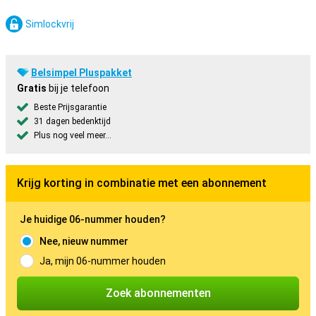
Simlockvrij
Belsimpel Pluspakket
Gratis
bij je telefoon
Beste Prijsgarantie
31 dagen bedenktijd
Plus nog veel meer...
Krijg korting in combinatie met een abonnement
Je huidige 06-nummer houden?
Nee, nieuw nummer
Ja, mijn 06-nummer houden
Zoek abonnementen