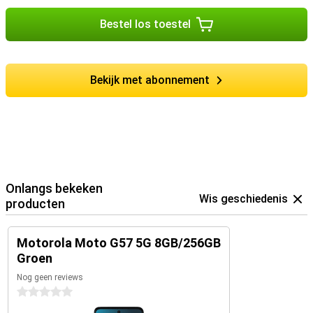
Bestel los toestel
Bekijk met abonnement
Onlangs bekeken
Wis geschiedenis
producten
Motorola Moto G57 5G 8GB/256GB
Groen
Nog geen reviews
0 sterren