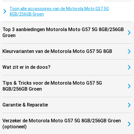
Toon alle accessoires van de Motorola Moto G57 5G
8GB/256GB Groen
Top 3 aanbiedingen Motorola Moto G57 5G 8GB/256GB
Groen
Kleurvarianten van de Motorola Moto G57 5G 8GB
Wat zit er in de doos?
Tips & Tricks voor de Motorola Moto G57 5G
8GB/256GB Groen
Garantie & Reparatie
Verzeker de Motorola Moto G57 5G 8GB/256GB Groen
(optioneel)