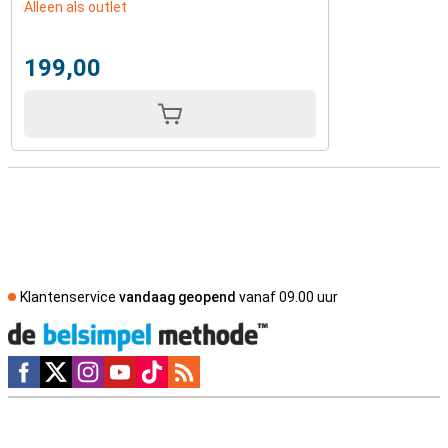
Alleen als outlet
199,00
Klantenservice
vandaag geopend
vanaf 09.00 uur
Social media
Externe winkelbeoordelingen