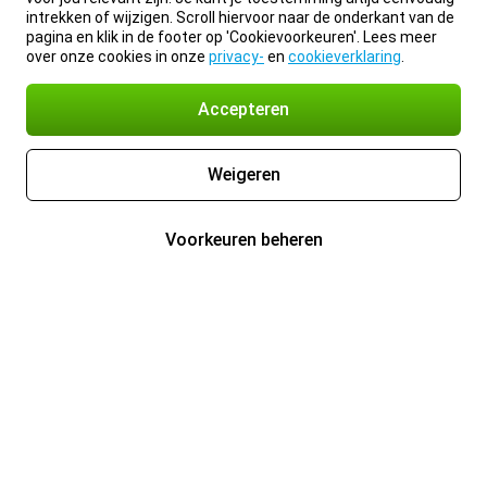
intrekken of wijzigen. Scroll hiervoor naar de onderkant van de
pagina en klik in de footer op 'Cookievoorkeuren'. Lees meer
over onze cookies in onze
privacy-
en
cookieverklaring
.
Accepteren
Weigeren
Voorkeuren beheren