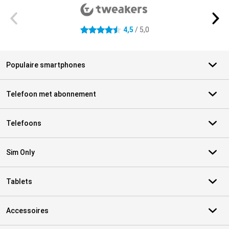
4,5
/ 5,0
4.5 sterren
Populaire smartphones
Telefoon met abonnement
Telefoons
Sim Only
Tablets
Accessoires