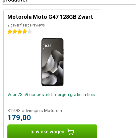
Motorola Moto G47 128GB Zwart
2 geverifieerde reviews
4 sterren
Voor 23:59 uur besteld, morgen gratis in huis
319,98
adviesprijs Motorola
179,00
In winkelwagen