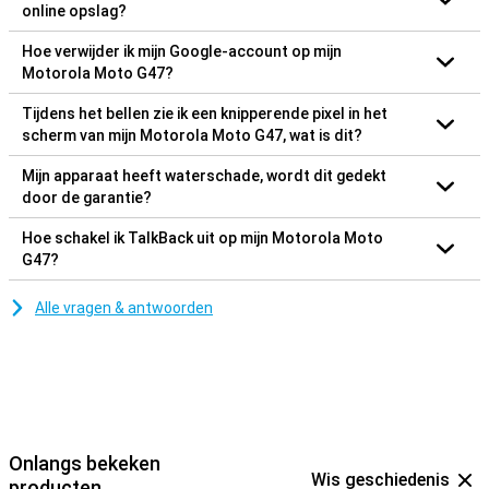
online opslag?
Hoe verwijder ik mijn Google-account op mijn
Motorola Moto G47?
Tijdens het bellen zie ik een knipperende pixel in het
scherm van mijn Motorola Moto G47, wat is dit?
Mijn apparaat heeft waterschade, wordt dit gedekt
door de garantie?
Hoe schakel ik TalkBack uit op mijn Motorola Moto
G47?
Alle vragen & antwoorden
Onlangs bekeken
Wis geschiedenis
producten