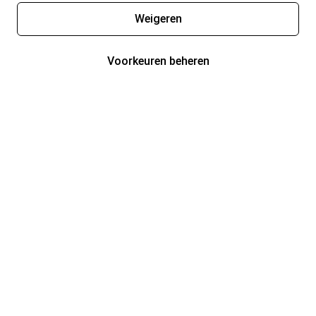
Weigeren
Voorkeuren beheren