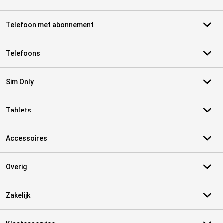
Telefoon met abonnement
Telefoons
Sim Only
Tablets
Accessoires
Overig
Zakelijk