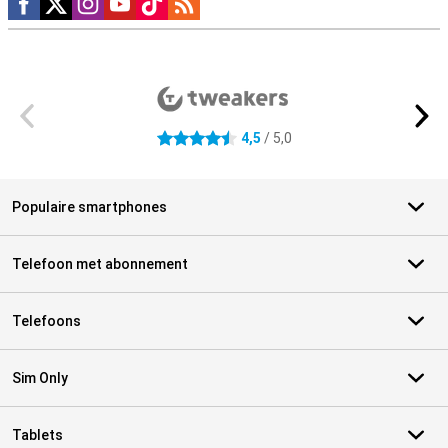
Externe winkelbeoordelingen
4,5
/ 5,0
4.5 sterren
Populaire smartphones
Telefoon met abonnement
Telefoons
Sim Only
Tablets