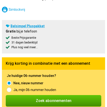
Simlockvrij
Belsimpel Pluspakket
Gratis
bij je telefoon
Beste Prijsgarantie
31 dagen bedenktijd
Plus nog veel meer...
Krijg korting in combinatie met een abonnement
Je huidige 06-nummer houden?
Nee, nieuw nummer
Ja, mijn 06-nummer houden
Zoek abonnementen