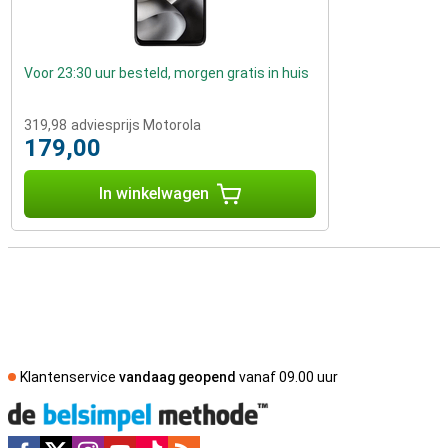
Voor 23:30 uur besteld, morgen gratis in huis
319,98
adviesprijs Motorola
179,00
In winkelwagen
Klantenservice
vandaag geopend
vanaf 09.00 uur
Social media