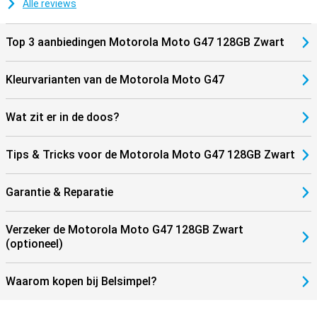
Alle reviews
Top 3 aanbiedingen Motorola Moto G47 128GB Zwart
Kleurvarianten van de Motorola Moto G47
Wat zit er in de doos?
Tips & Tricks voor de Motorola Moto G47 128GB Zwart
Garantie & Reparatie
Verzeker de Motorola Moto G47 128GB Zwart
(optioneel)
Waarom kopen bij Belsimpel?