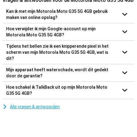
Vragen & antwoorden voor de Motorola Moto G35 5G 4GB
Kan ik met mijn Motorola Moto G35 5G 4GB gebruik
maken van online opslag?
Hoe verwijder ik mijn Google-account op mijn
Motorola Moto G35 5G 4GB?
Tijdens het bellen zie ik een knipperende pixel in het
scherm van mijn Motorola Moto G35 5G 4GB, wat is
dit?
Mijn apparaat heeft waterschade, wordt dit gedekt
door de garantie?
Hoe schakel ik TalkBack uit op mijn Motorola Moto
G35 5G 4GB?
Alle vragen & antwoorden