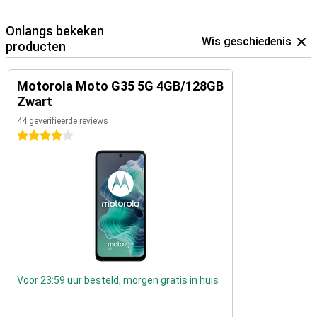
Onlangs bekeken
Wis geschiedenis
producten
Motorola Moto G35 5G 4GB/128GB
Zwart
44 geverifieerde reviews
4 sterren
Voor 23:59 uur besteld, morgen gratis in huis