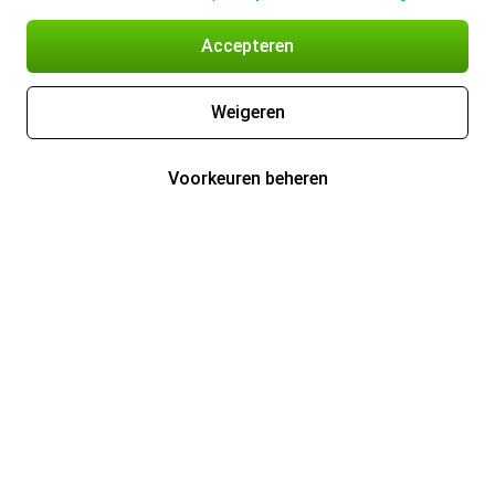
Accepteren
Weigeren
Voorkeuren beheren