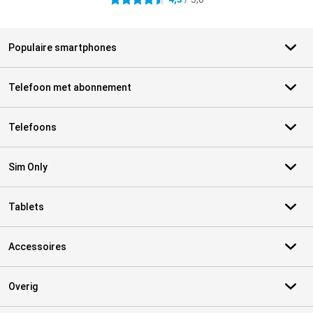
Populaire smartphones
Telefoon met abonnement
Telefoons
Sim Only
Tablets
Accessoires
Overig