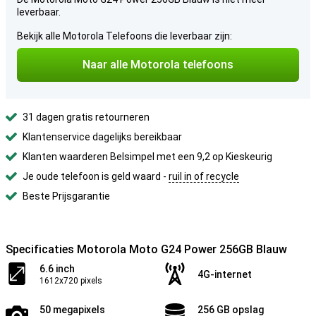
leverbaar.
Bekijk alle Motorola Telefoons die leverbaar zijn:
Naar alle Motorola telefoons
31 dagen gratis retourneren
Klantenservice dagelijks bereikbaar
Klanten waarderen Belsimpel met een 9,2 op Kieskeurig
Je oude telefoon is geld waard -
ruil in of recycle
Beste Prijsgarantie
Specificaties Motorola Moto G24 Power 256GB Blauw
6.6 inch
4G-internet
1612x720 pixels
50 megapixels
256 GB opslag