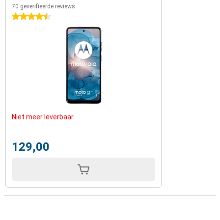
70 geverifieerde reviews
4.5 sterren
Niet meer leverbaar
129,00