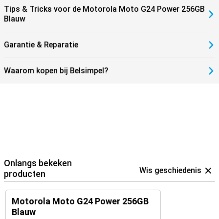
Tips & Tricks voor de Motorola Moto G24 Power 256GB
Blauw
Garantie & Reparatie
Waarom kopen bij Belsimpel?
Onlangs bekeken
Wis geschiedenis
producten
Motorola Moto G24 Power 256GB
Blauw