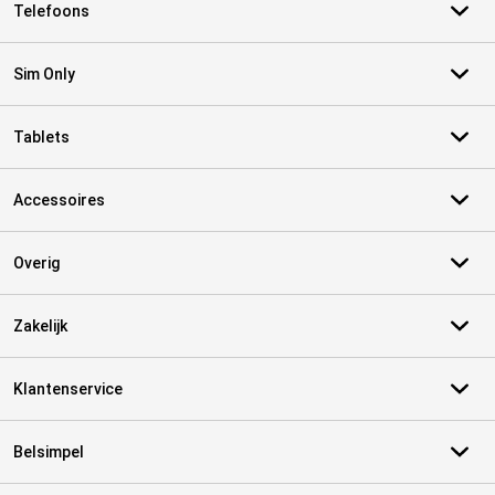
Telefoons
Sim Only
Tablets
Accessoires
Overig
Zakelijk
Klantenservice
Belsimpel