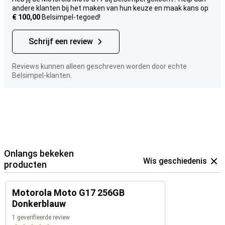
andere klanten bij het maken van hun keuze en maak kans op
€ 100,00
Belsimpel-tegoed!
Schrijf een review
Reviews kunnen alleen geschreven worden door echte
Belsimpel-klanten.
Onlangs bekeken
Wis geschiedenis
producten
Motorola Moto G17 256GB
Donkerblauw
1 geverifieerde review