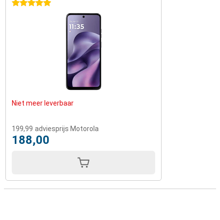
5 sterren
Niet meer leverbaar
199,99
adviesprijs Motorola
188,00