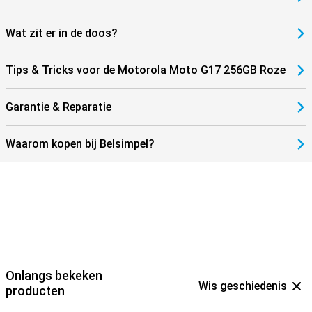
Wat zit er in de doos?
Tips & Tricks voor de Motorola Moto G17 256GB Roze
Garantie & Reparatie
Waarom kopen bij Belsimpel?
Onlangs bekeken
Wis geschiedenis
producten