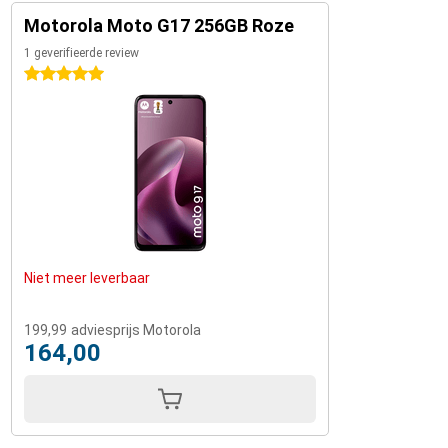
Motorola Moto G17 256GB Roze
1 geverifieerde review
5 sterren
Niet meer leverbaar
199,99
adviesprijs Motorola
164,00