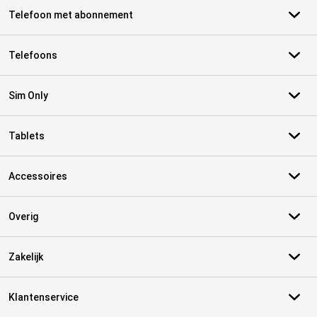
Telefoon met abonnement
Telefoons
Sim Only
Tablets
Accessoires
Overig
Zakelijk
Klantenservice