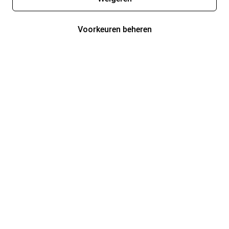
Voorkeuren beheren