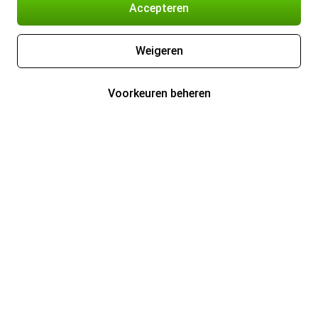
Accepteren
Weigeren
Voorkeuren beheren