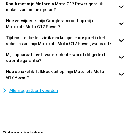
Kan ik met mijn Motorola Moto G17 Power gebruik
maken van online opslag?
Hoe verwijder ik mijn Google-account op mijn
Motorola Moto G17 Power?
Tijdens het bellen zie ik een knipperende pixel in het
scherm van mijn Motorola Moto G17 Power, wat is dit?
Mijn apparaat heeft waterschade, wordt dit gedekt
door de garantie?
Hoe schakel ik TalkBack uit op mijn Motorola Moto
G17 Power?
Alle vragen & antwoorden
Onlangs bekeken