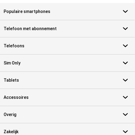
Populaire smartphones
Telefoon met abonnement
Telefoons
Sim Only
Tablets
Accessoires
Overig
Zakelijk