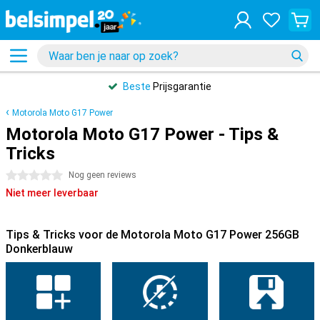
Beste
Prijsgarantie
Motorola Moto G17 Power
Motorola Moto G17 Power - Tips &
Tricks
0 sterren
Nog geen reviews
Niet meer leverbaar
Tips & Tricks voor de Motorola Moto G17 Power 256GB
Donkerblauw