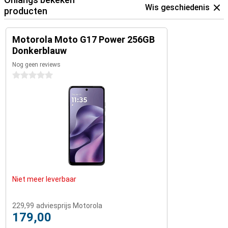
Wis geschiedenis
producten
Motorola Moto G17 Power 256GB
Donkerblauw
Nog geen reviews
0 sterren
Niet meer leverbaar
229,99
adviesprijs Motorola
179,00