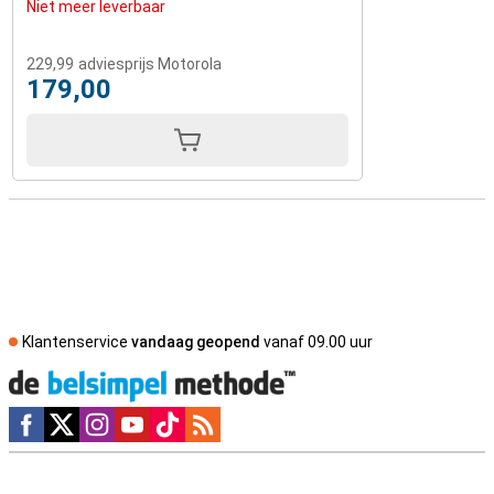
Niet meer leverbaar
229,99
adviesprijs Motorola
179,00
Klantenservice
vandaag geopend
vanaf 09.00 uur
Social media
Externe winkelbeoordelingen