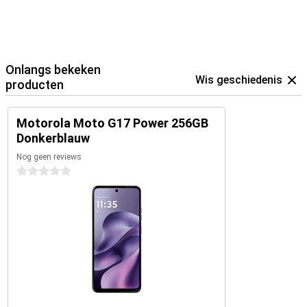
Onlangs bekeken
Wis geschiedenis
producten
Motorola Moto G17 Power 256GB
Donkerblauw
Nog geen reviews
0 sterren