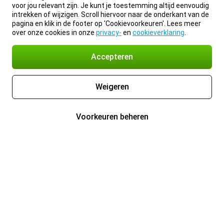
voor jou relevant zijn. Je kunt je toestemming altijd eenvoudig
intrekken of wijzigen. Scroll hiervoor naar de onderkant van de
pagina en klik in de footer op 'Cookievoorkeuren'. Lees meer
over onze cookies in onze
privacy-
en
cookieverklaring
.
Accepteren
Weigeren
Voorkeuren beheren