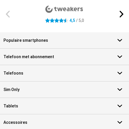
4,5
/ 5,0
4.5 sterren
Populaire smartphones
Telefoon met abonnement
Telefoons
Sim Only
Tablets
Accessoires