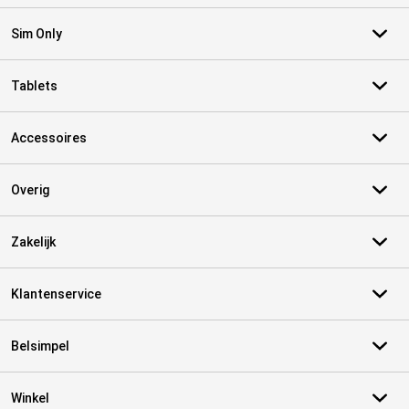
Sim Only
Tablets
Accessoires
Overig
Zakelijk
Klantenservice
Belsimpel
Winkel