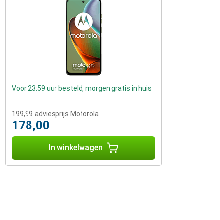
Voor 23:59 uur besteld, morgen gratis in huis
199,99
adviesprijs Motorola
178,00
In winkelwagen