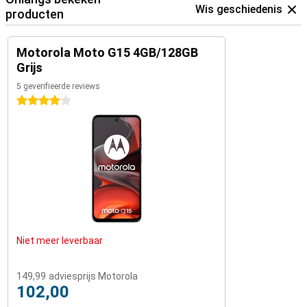
Wis geschiedenis
producten
Motorola Moto G15 4GB/128GB
Grijs
5 geverifieerde reviews
4 sterren
Niet meer leverbaar
149,99
adviesprijs Motorola
102,00