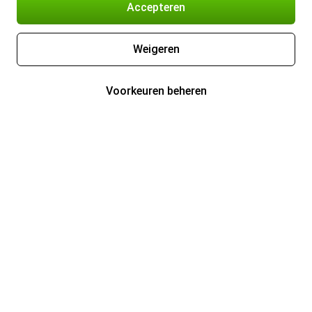
Accepteren
Weigeren
Voorkeuren beheren