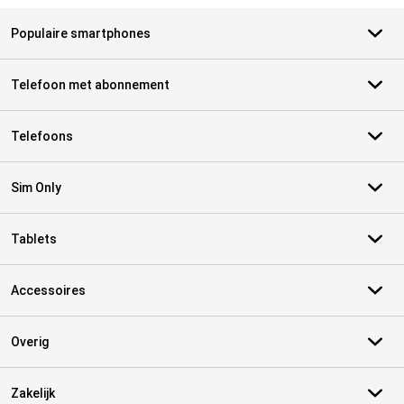
Populaire smartphones
Telefoon met abonnement
Telefoons
Sim Only
Tablets
Accessoires
Overig
Zakelijk