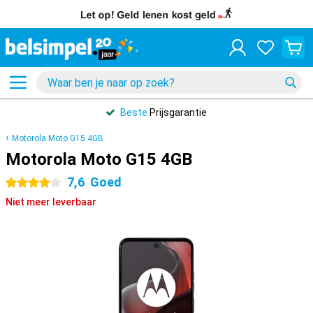
Beste
Prijsgarantie
Motorola Moto G15 4GB
Motorola Moto G15 4GB
7,6
Goed
4 sterren
Niet meer leverbaar