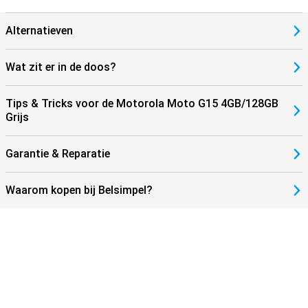
Alternatieven
Wat zit er in de doos?
Tips & Tricks voor de Motorola Moto G15 4GB/128GB
Grijs
Garantie & Reparatie
Waarom kopen bij Belsimpel?