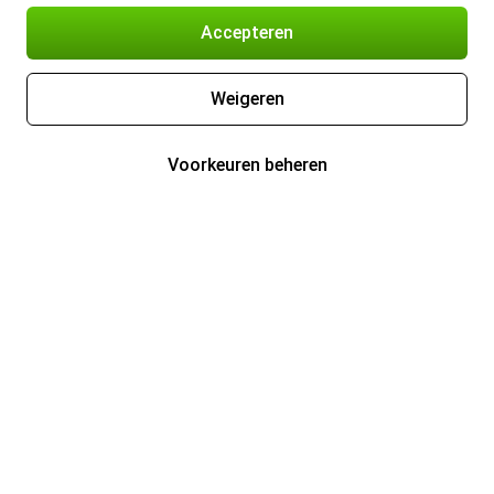
Accepteren
Weigeren
Voorkeuren beheren