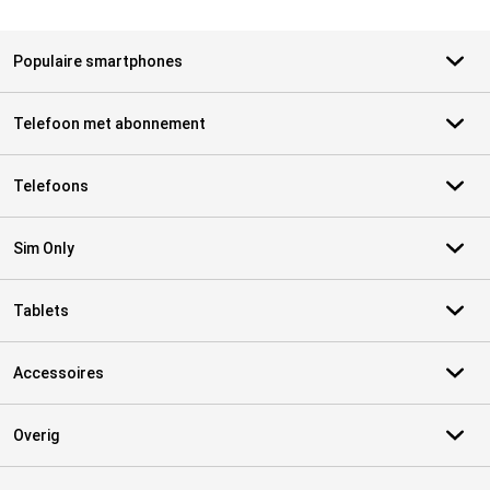
Populaire smartphones
Telefoon met abonnement
Telefoons
Sim Only
Tablets
Accessoires
Overig