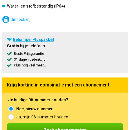
Water- en stofbestendig (IP64)
Simlockvrij
Belsimpel Pluspakket
Gratis
bij je telefoon
Beste Prijsgarantie
31 dagen bedenktijd
Plus nog veel meer...
Krijg korting in combinatie met een abonnement
Je huidige 06-nummer houden?
Nee, nieuw nummer
Ja, mijn 06-nummer houden