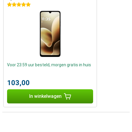
5 sterren
Voor 23:59 uur besteld, morgen gratis in huis
103,00
In winkelwagen