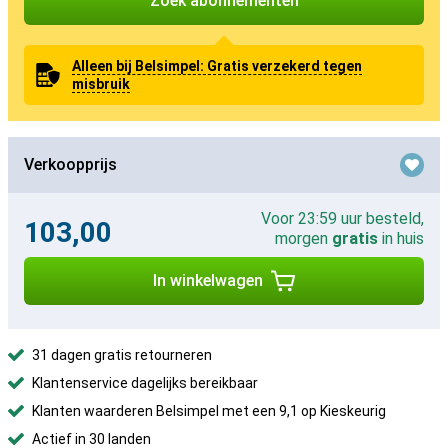
Zoek abonnementen
Alleen bij Belsimpel: Gratis verzekerd tegen
misbruik
Verkoopprijs
Voor 23:59 uur besteld,
103,00
morgen
gratis
in huis
In winkelwagen
31 dagen gratis retourneren
Klantenservice dagelijks bereikbaar
Klanten waarderen Belsimpel met een 9,1 op Kieskeurig
Actief in 30 landen