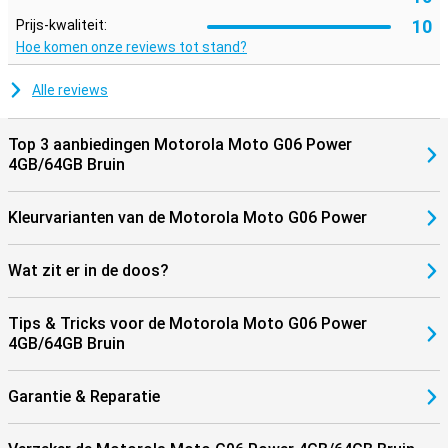
10
Prijs-kwaliteit:
Hoe komen onze reviews tot stand?
Alle reviews
Top 3 aanbiedingen Motorola Moto G06 Power
4GB/64GB Bruin
Kleurvarianten van de Motorola Moto G06 Power
Wat zit er in de doos?
Tips & Tricks voor de Motorola Moto G06 Power
4GB/64GB Bruin
Garantie & Reparatie