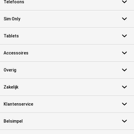
Telefoons
Sim Only
Tablets
Accessoires
Overig
Zakelijk
Klantenservice
Belsimpel