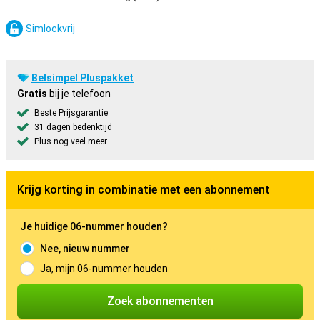
Simlockvrij
Belsimpel Pluspakket
Gratis
bij je telefoon
Beste Prijsgarantie
31 dagen bedenktijd
Plus nog veel meer...
Krijg korting in combinatie met een abonnement
Je huidige 06-nummer houden?
Nee, nieuw nummer
Ja, mijn 06-nummer houden
Zoek abonnementen