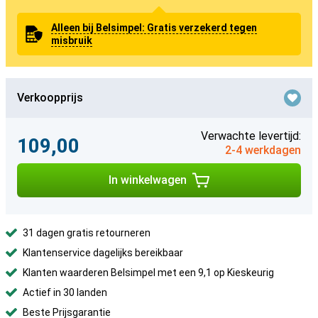
Alleen bij Belsimpel: Gratis verzekerd tegen
misbruik
Verkoopprijs
Verwachte levertijd:
109,00
2-4 werkdagen
In winkelwagen
31 dagen gratis retourneren
Klantenservice dagelijks bereikbaar
Klanten waarderen Belsimpel met een 9,1 op Kieskeurig
Actief in 30 landen
Beste Prijsgarantie