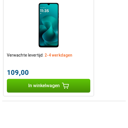
Verwachte levertijd:
2-4 werkdagen
109,00
In winkelwagen