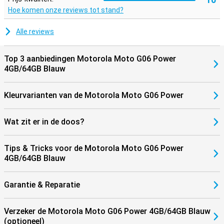
Hoe komen onze reviews tot stand?
Alle reviews
Top 3 aanbiedingen Motorola Moto G06 Power
4GB/64GB Blauw
Kleurvarianten van de Motorola Moto G06 Power
Wat zit er in de doos?
Tips & Tricks voor de Motorola Moto G06 Power
4GB/64GB Blauw
Garantie & Reparatie
Verzeker de Motorola Moto G06 Power 4GB/64GB Blauw
(optioneel)