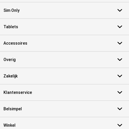
Sim Only
Tablets
Accessoires
Overig
Zakelijk
Klantenservice
Belsimpel
Winkel