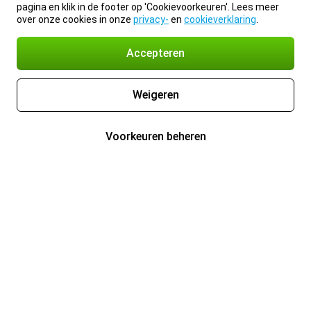
pagina en klik in de footer op 'Cookievoorkeuren'. Lees meer
over onze cookies in onze
privacy-
en
cookieverklaring
.
Accepteren
Weigeren
Voorkeuren beheren