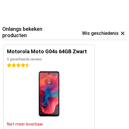
Onlangs bekeken
Wis geschiedenis
producten
Motorola Moto G04s 64GB Zwart
9 geverifieerde reviews
4.5 sterren
Niet meer leverbaar