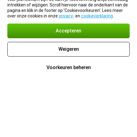
intrekken of wijzigen. Scroll hiervoor naar de onderkant van de
pagina en klik in de footer op 'Cookievoorkeuren'. Lees meer
over onze cookies in onze
privacy-
en
cookieverklaring
.
Accepteren
Weigeren
Voorkeuren beheren