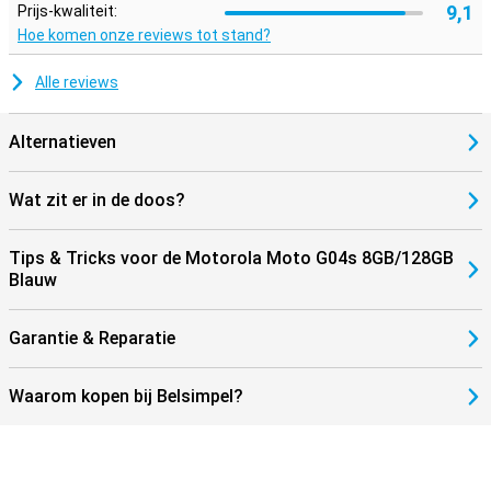
9,1
Prijs-kwaliteit:
Hoe komen onze reviews tot stand?
Alle reviews
Alternatieven
Wat zit er in de doos?
Tips & Tricks voor de Motorola Moto G04s 8GB/128GB
Blauw
Garantie & Reparatie
Waarom kopen bij Belsimpel?