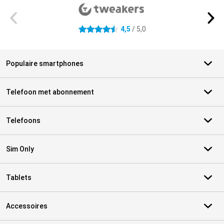
4,5
/ 5,0
4.5 sterren
Populaire smartphones
Telefoon met abonnement
Telefoons
Sim Only
Tablets
Accessoires