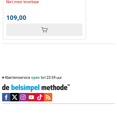
Niet meer leverbaar
109,00
Klantenservice
open
tot 23.59 uur
Social media
Externe winkelbeoordelingen