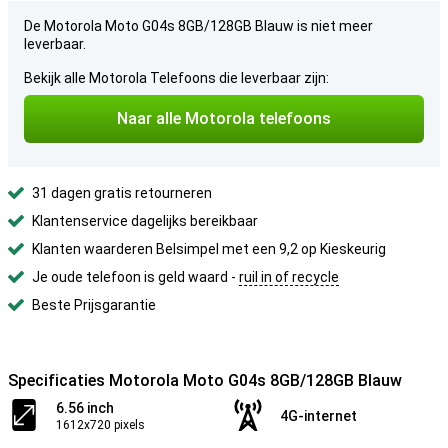
De Motorola Moto G04s 8GB/128GB Blauw is niet meer
leverbaar.
Bekijk alle Motorola Telefoons die leverbaar zijn:
Naar alle Motorola telefoons
31 dagen gratis retourneren
Klantenservice dagelijks bereikbaar
Klanten waarderen Belsimpel met een 9,2 op Kieskeurig
Je oude telefoon is geld waard -
ruil in of recycle
Beste Prijsgarantie
Specificaties Motorola Moto G04s 8GB/128GB Blauw
6.56 inch
4G-internet
1612x720 pixels