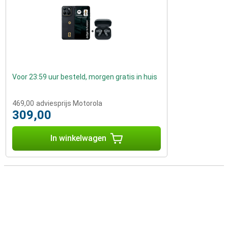
Voor 23:59 uur besteld, morgen gratis in huis
469,00
adviesprijs Motorola
309,00
In winkelwagen