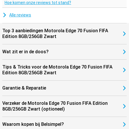
Hoe komen onze reviews tot stand?
Alle reviews
Top 3 aanbiedingen Motorola Edge 70 Fusion FIFA
Edition 8GB/256GB Zwart
Wat zit er in de doos?
Tips & Tricks voor de Motorola Edge 70 Fusion FIFA
Edition 8GB/256GB Zwart
Garantie & Reparatie
Verzeker de Motorola Edge 70 Fusion FIFA Edition
8GB/256GB Zwart (optioneel)
Waarom kopen bij Belsimpel?