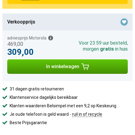
Verkoopprijs
adviesprijs Motorola
Voor 23:59 uur besteld,
469,00
morgen
gratis
in huis
309,00
In winkelwagen
31 dagen gratis retourneren
Klantenservice dagelijks bereikbaar
Klanten waarderen Belsimpel met een 9,2 op Kieskeurig
Je oude telefoon is geld waard -
ruil in of recycle
Beste Prijsgarantie