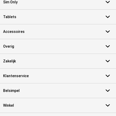
Sim Only
Tablets
Accessoires
Overig
Zakelijk
Klantenservice
Belsimpel
Winkel