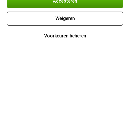
Accepteren
Weigeren
Voorkeuren beheren