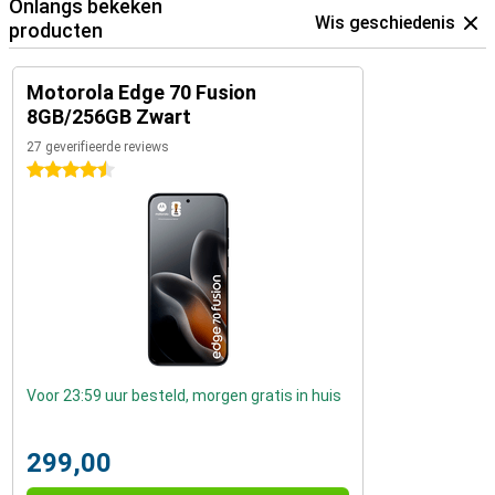
Onlangs bekeken
Wis geschiedenis
producten
Motorola Edge 70 Fusion
8GB/256GB Zwart
27 geverifieerde reviews
4.5 sterren
Voor 23:59 uur besteld, morgen gratis in huis
299,00