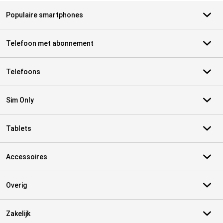
Populaire smartphones
Telefoon met abonnement
Telefoons
Sim Only
Tablets
Accessoires
Overig
Zakelijk