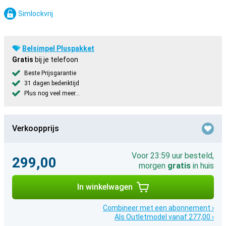
Simlockvrij
Belsimpel Pluspakket
Gratis
bij je telefoon
Beste Prijsgarantie
31 dagen bedenktijd
Plus nog veel meer...
Verkoopprijs
Voor 23:59 uur besteld,
299,00
morgen
gratis
in huis
In winkelwagen
Combineer met een abonnement ›
Als Outletmodel vanaf 277,00 ›