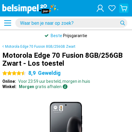
Beste
Prijsgarantie
Motorola Edge 70 Fusion 8GB/256GB Zwart
Motorola Edge 70 Fusion 8GB/256GB
Zwart - Los toestel
8,9
Geweldig
4.5 sterren
Online:
Voor 23:59 uur besteld, morgen in huis
Winkel:
Morgen
gratis afhalen