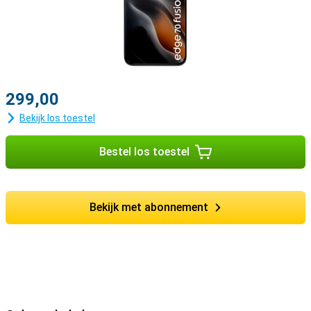
299,00
Bekijk los toestel
Bestel los toestel
Bekijk met abonnement