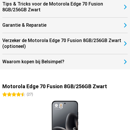
Tips & Tricks voor de Motorola Edge 70 Fusion
8GB/256GB Zwart
Garantie & Reparatie
Verzeker de Motorola Edge 70 Fusion 8GB/256GB Zwart
(optioneel)
Waarom kopen bij Belsimpel?
Motorola Edge 70 Fusion 8GB/256GB Zwart
4.5 sterren
(
27
)