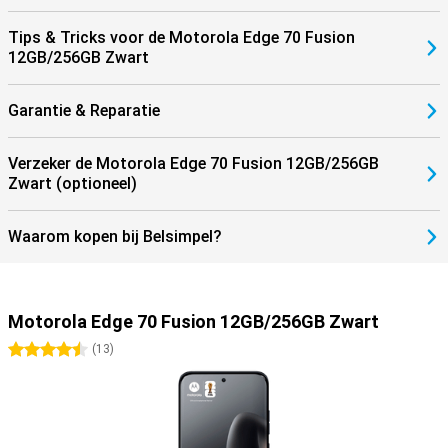
Tips & Tricks voor de Motorola Edge 70 Fusion
12GB/256GB Zwart
Garantie & Reparatie
Verzeker de Motorola Edge 70 Fusion 12GB/256GB
Zwart (optioneel)
Waarom kopen bij Belsimpel?
Motorola Edge 70 Fusion 12GB/256GB Zwart
4.5 sterren
(
13
)