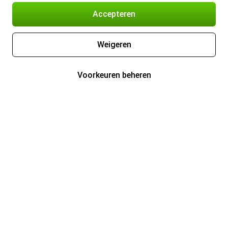
Accepteren
Weigeren
Voorkeuren beheren