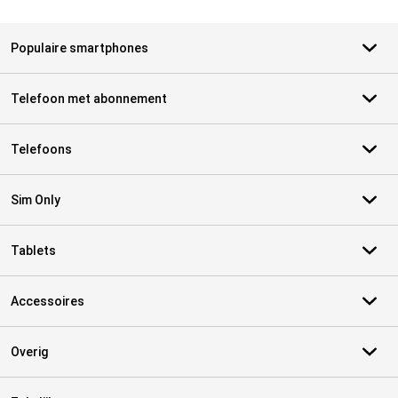
Populaire smartphones
Telefoon met abonnement
Telefoons
Sim Only
Tablets
Accessoires
Overig