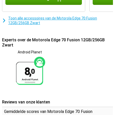
Toon alle accessoires van de Motorola Edge 70 Fusion
12GB/256GB Zwart
Experts over de Motorola Edge 70 Fusion 12GB/256GB
Zwart
Android Planet
8,
0
Reviews van onze klanten
Gemiddelde scores van Motorola Edge 70 Fusion