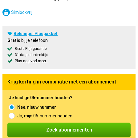
Simlockvrij
Belsimpel Pluspakket
Gratis
bij je telefoon
Beste Prijsgarantie
31 dagen bedenktijd
Plus nog veel meer...
Krijg korting in combinatie met een abonnement
Je huidige 06-nummer houden?
Nee, nieuw nummer
Ja, mijn 06-nummer houden
Zoek abonnementen