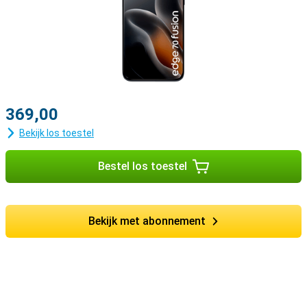
369,00
Bekijk los toestel
Bestel los toestel
Bekijk met abonnement