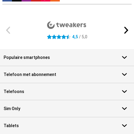
Externe winkelbeoordelingen
4,5
/ 5,0
4.5 sterren
Populaire smartphones
Telefoon met abonnement
Telefoons
Sim Only
Tablets