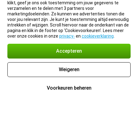
klikt, geef je ons ook toestemming om jouw gegevens te
verzamelen en te delen met 3 partners voor
marketingdoeleinden. Zo kunnen we advertenties tonen die
voor jou relevant zijn. Je kunt je toestemming altijd eenvoudig
intrekken of wijzigen. Scroll hiervoor naar de onderkant van de
pagina en klik in de footer op 'Cookievoorkeuren'. Lees meer
over onze cookies in onze
privacy-
en
cookieverklaring
.
Accepteren
Weigeren
Voorkeuren beheren